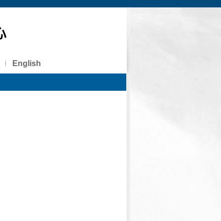
English